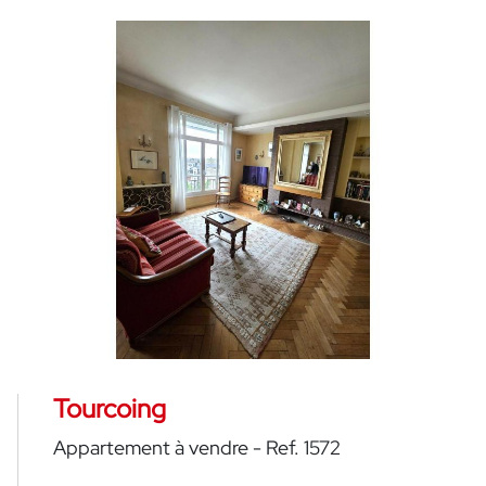
Tourcoing
Appartement à vendre - Ref. 1572