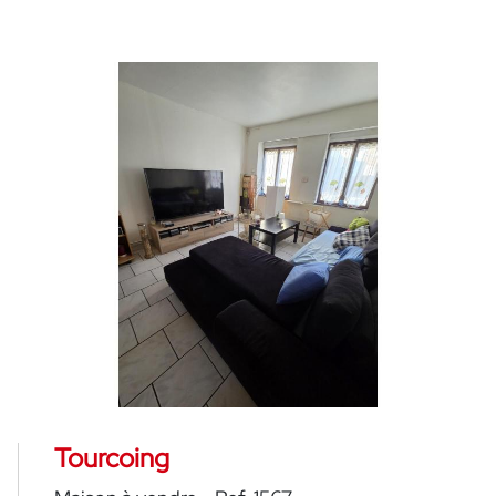
Tourcoing