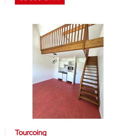
Tourcoing