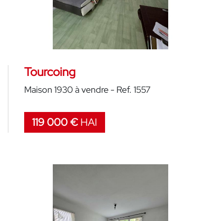
Tourcoing
Maison 1930 à vendre - Ref. 1557
119 000 €
HAI