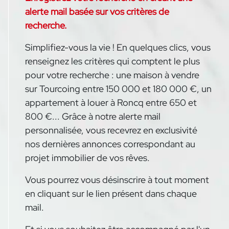
alerte mail basée sur vos critères de
recherche.
Simplifiez-vous la vie ! En quelques clics, vous
renseignez les critères qui comptent le plus
pour votre recherche : une maison à vendre
sur Tourcoing entre 150 000 et 180 000 €, un
appartement à louer à Roncq entre 650 et
800 €... Grâce à notre alerte mail
personnalisée, vous recevrez en exclusivité
nos dernières annonces correspondant au
projet immobilier de vos rêves.
Vous pourrez vous désinscrire à tout moment
en cliquant sur le lien présent dans chaque
mail.