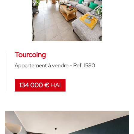
Tourcoing
Appartement à vendre - Ref. 1580
134 000 €
HAI