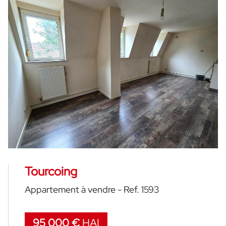
Tourcoing
Appartement à vendre - Ref. 1593
95 000 €
HAI