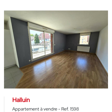
Halluin
Appartement à vendre - Ref. 1598