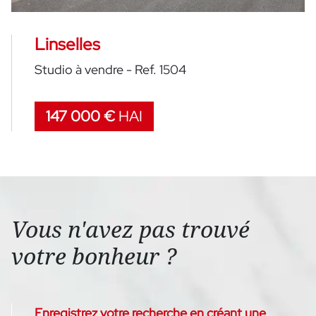
Linselles
Studio à vendre - Ref. 1504
147 000 €
HAI
Vous n'avez pas trouvé
votre bonheur ?
Enregistrez votre recherche en créant une