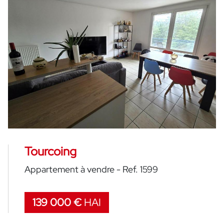
Tourcoing
Appartement à vendre - Ref. 1599
139 000 €
HAI