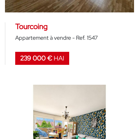
Tourcoing
Appartement à vendre - Ref. 1547
239 000 €
HAI