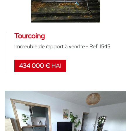
Tourcoing
Immeuble de rapport à vendre - Ref. 1545
434 000 €
HAI