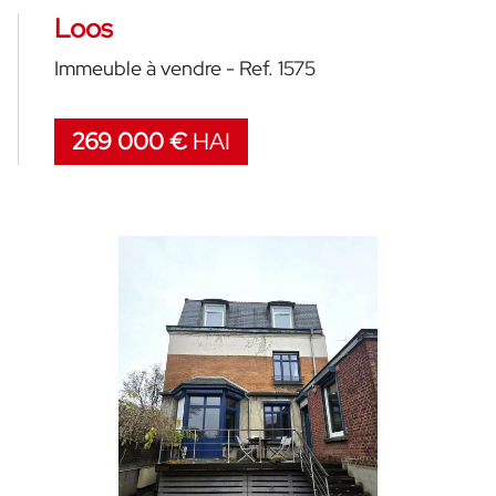
Loos
Immeuble à vendre - Ref. 1575
269 000 €
HAI