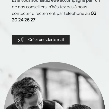
Et si vous souhaitez être accompagné par l'un
de nos conseillers, n'hésitez pas à nous
contacter directement par téléphone au
03
20 24 26 27
Créer une alerte mail