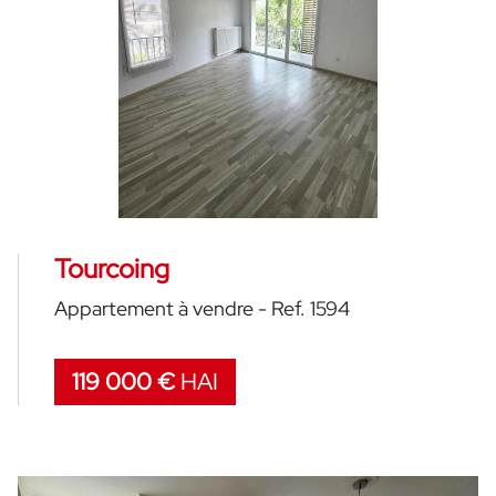
Tourcoing
Appartement à vendre - Ref. 1594
119 000 €
HAI