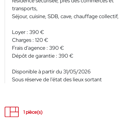
résidence sécurisée, près des commerces et
transports,
Séjour, cuisine, SDB, cave, chauffage collectif,
Loyer : 390 €
Charges : 120 €
Frais d'agence : 390 €
Dépôt de garantie : 390 €
Disponible à partir du 31/05/2026
Sous réserve de l'état des lieux sortant
1 pièce(s)