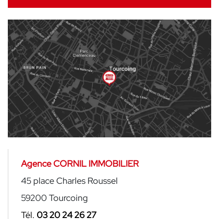
Agence CORNIL IMMOBILIER
45 place Charles Roussel
59200 Tourcoing
Tél.
03 20 24 26 27