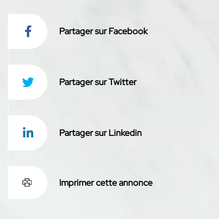
Partager sur Facebook
Partager sur Twitter
Partager sur Linkedin
Imprimer cette annonce