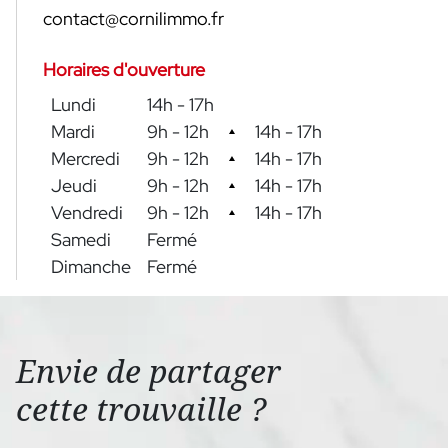
contact@cornilimmo.fr
Horaires d'ouverture
Lundi
14h - 17h
Mardi
9h - 12h
14h - 17h
Mercredi
9h - 12h
14h - 17h
Jeudi
9h - 12h
14h - 17h
Vendredi
9h - 12h
14h - 17h
Samedi
Fermé
Dimanche
Fermé
Envie de partager
cette trouvaille ?