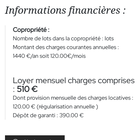
Informations financières :
Copropriété :
Nombre de lots dans la copropriété :
lots
Montant des charges courantes annuelles :
1440 €/an
soit
120.00€/mois
Loyer mensuel charges comprises
:
510 €
Dont provision mensuelle des charges locatives :
120.00 €
(régularisation annuelle )
Dépôt de garanti :
390.00 €