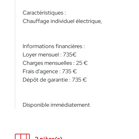
Caractéristiques :
Chauffage individuel électrique,
Informations financières :
Loyer mensuel : 735€
Charges mensuelles : 25 €
Frais d'agence : 735 €
Dépôt de garantie : 735 €
Disponible immédiatement