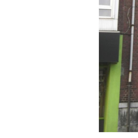
Galerie photos