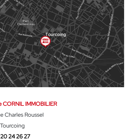
e CORNIL IMMOBILIER
ce Charles Roussel
Tourcoing
20 24 26 27