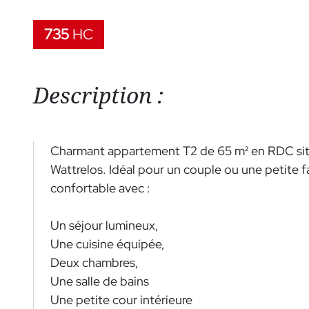
735
HC
Description :
Charmant appartement T2 de 65 m² en RDC situ
Wattrelos. Idéal pour un couple ou une petite f
confortable avec :
Un séjour lumineux,
Une cuisine équipée,
Deux chambres,
Une salle de bains
Une petite cour intérieure