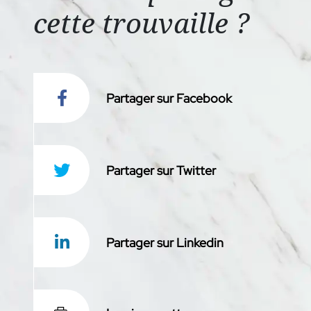
cette trouvaille ?
Partager sur Facebook
Partager sur Twitter
Partager sur Linkedin