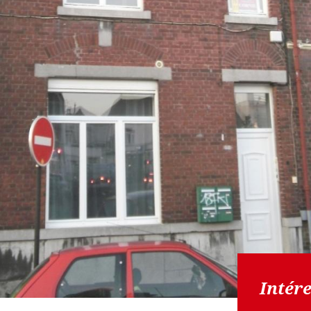
Intére