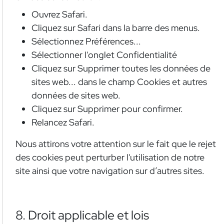
Ouvrez Safari.
Cliquez sur Safari dans la barre des menus.
Sélectionnez Préférences...
Sélectionner l'onglet Confidentialité
Cliquez sur Supprimer toutes les données de
sites web... dans le champ Cookies et autres
données de sites web.
Cliquez sur Supprimer pour confirmer.
Relancez Safari.
Nous attirons votre attention sur le fait que le rejet
des cookies peut perturber l'utilisation de notre
site ainsi que votre navigation sur d’autres sites.
8. Droit applicable et lois