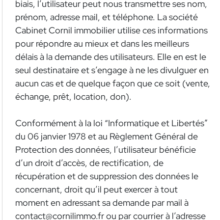
biais, l’utilisateur peut nous transmettre ses nom,
prénom, adresse mail, et téléphone. La société
Cabinet Cornil immobilier utilise ces informations
pour répondre au mieux et dans les meilleurs
délais à la demande des utilisateurs. Elle en est le
seul destinataire et s’engage à ne les divulguer en
aucun cas et de quelque façon que ce soit (vente,
échange, prêt, location, don).
Conformément à la loi “Informatique et Libertés”
du 06 janvier 1978 et au Règlement Général de
Protection des données, l’utilisateur bénéficie
d’un droit d’accès, de rectification, de
récupération et de suppression des données le
concernant, droit qu’il peut exercer à tout
moment en adressant sa demande par mail à
contact@cornilimmo.fr ou par courrier à l’adresse