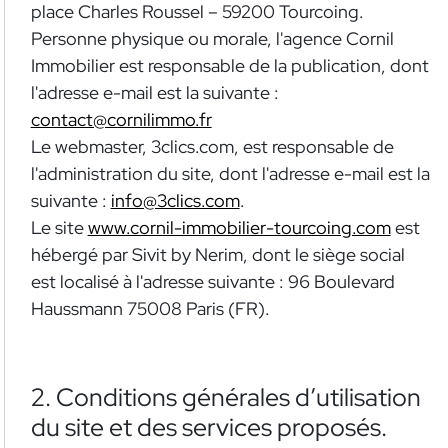
place Charles Roussel – 59200 Tourcoing.
Personne physique ou morale, l'agence Cornil
Immobilier est responsable de la publication, dont
l'adresse e-mail est la suivante :
contact@cornilimmo.fr
Le webmaster, 3clics.com, est responsable de
l'administration du site, dont l'adresse e-mail est la
suivante :
info@3clics.com
.
Le site
www.cornil-immobilier-tourcoing.com
est
hébergé par Sivit by Nerim, dont le siège social
est localisé à l'adresse suivante : 96 Boulevard
Haussmann 75008 Paris (FR).
2. Conditions générales d’utilisation
du site et des services proposés.