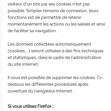
visiteur d’un site par ses cookies n’est pas
possible. Simples témoins de connexion, leurs
fonctions est de permettre de retenir
momentanément les actions ou les saisies et ainsi
de faciliter sa navigation.
Les données collectées automatiquement
(cookies...) seront utilisées à des fins techniques
et statistiques, dans le cadre de l'administration
du site internet.
Il vous est possible de supprimer les cookies. Ci-
dessous les différentes procédures après
ouverture du navigateur Internet :
Si vous utilisez Firefox :