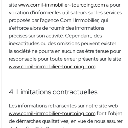
site
www.cornil-immobilier-tourcoing.com
a pour
vocation d'informer les utilisateurs sur les services
proposés par l'agence Cornil Immobilier, qui
s'efforce alors de fournir des informations
précises sur son activité. Cependant, des
inexactitudes ou des omissions peuvent exister :
la société ne pourra en aucun cas être tenue pour
responsable pour toute erreur présente sur le site
www.cornil-immobilier-tourcoing.com
.
4. Limitations contractuelles
Les informations retranscrites sur notre site web
www.cornil-immobilier-tourcoing.com
font l’objet
de démarches qualitatives, en vue de nous assurer