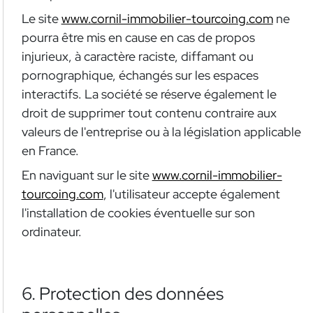
Le site
www.cornil-immobilier-tourcoing.com
ne
pourra être mis en cause en cas de propos
injurieux, à caractère raciste, diffamant ou
pornographique, échangés sur les espaces
interactifs. La société se réserve également le
droit de supprimer tout contenu contraire aux
valeurs de l'entreprise ou à la législation applicable
en France.
En naviguant sur le site
www.cornil-immobilier-
tourcoing.com
, l'utilisateur accepte également
l'installation de cookies éventuelle sur son
ordinateur.
6. Protection des données