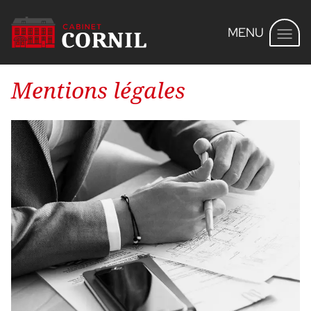
MENU
Mentions légales