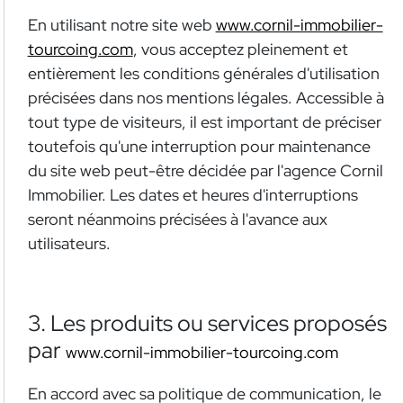
En utilisant notre site web
www.cornil-immobilier-
tourcoing.com
, vous acceptez pleinement et
entièrement les conditions générales d'utilisation
précisées dans nos mentions légales. Accessible à
tout type de visiteurs, il est important de préciser
toutefois qu'une interruption pour maintenance
du site web peut-être décidée par l'agence Cornil
Immobilier. Les dates et heures d'interruptions
seront néanmoins précisées à l'avance aux
utilisateurs.
3. Les produits ou services proposés
par
www.cornil-immobilier-tourcoing.com
En accord avec sa politique de communication, le