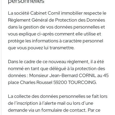
personnelles
La société Cabinet Cornil immobilier respecte le
Règlement Général de Protection des Données
dans la gestion de vos données personnelles et
vous explique ci-après comment elle utilise et
protège les informations à caractère personnel
que vous pouvez lui transmettre.
Dans le cadre de ce nouveau règlement, il a été
nommé en tant que délégué à la protection des
données : Monsieur Jean-Bernard CORNIL au 45
place Charles Roussel 59200 TOURCOING.
La collecte des données personnelles se fait lors
de l’inscription à l’alerte mail ou lors d’une
demande via un formulaire de contact. Par ce