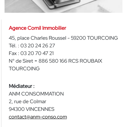
Agence Cornil Immobilier
45, place Charles Roussel - 59200 TOURCOING
Tél. :
03 20 24 26 27
Fax : 03 20 70 47 21
N° de Siret = 886 580 166 RCS ROUBAIX
TOURCOING
Médiateur :
ANM CONSOMMATION
2, rue de Colmar
94300 VINCENNES
contact@anm-conso.com