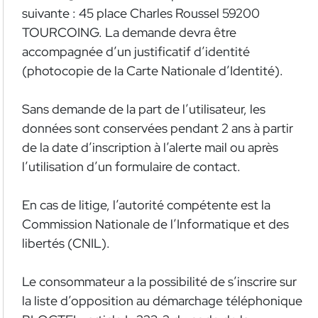
suivante : 45 place Charles Roussel 59200
TOURCOING. La demande devra être
accompagnée d’un justificatif d’identité
(photocopie de la Carte Nationale d’Identité).
Sans demande de la part de l’utilisateur, les
données sont conservées pendant 2 ans à partir
de la date d’inscription à l’alerte mail ou après
l’utilisation d’un formulaire de contact.
En cas de litige, l’autorité compétente est la
Commission Nationale de l’Informatique et des
libertés (CNIL).
Le consommateur a la possibilité de s’inscrire sur
la liste d’opposition au démarchage téléphonique