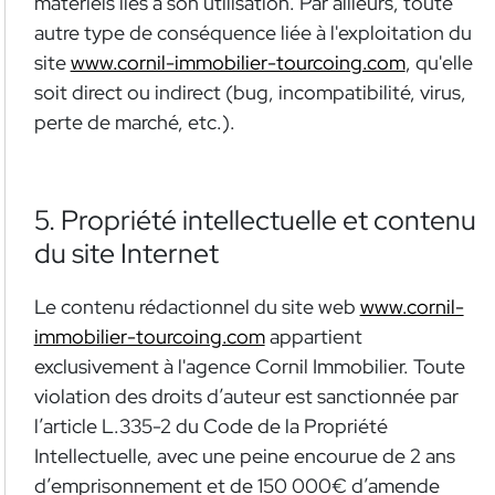
matériels liés à son utilisation. Par ailleurs, toute
autre type de conséquence liée à l'exploitation du
site
www.cornil-immobilier-tourcoing.com
, qu'elle
soit direct ou indirect (bug, incompatibilité, virus,
perte de marché, etc.).
5. Propriété intellectuelle et contenu
du site Internet
Le contenu rédactionnel du site web
www.cornil-
immobilier-tourcoing.com
appartient
exclusivement à l'agence Cornil Immobilier. Toute
violation des droits d’auteur est sanctionnée par
l’article L.335-2 du Code de la Propriété
Intellectuelle, avec une peine encourue de 2 ans
d’emprisonnement et de 150 000€ d’amende