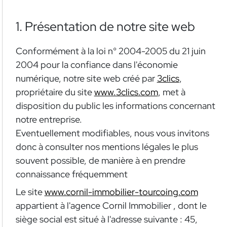
1. Présentation de notre site web
Conformément à la loi n° 2004-2005 du 21 juin
2004 pour la confiance dans l'économie
numérique, notre site web créé par
3clics
,
propriétaire du site
www.3clics.com
, met à
disposition du public les informations concernant
notre entreprise.
Eventuellement modifiables, nous vous invitons
donc à consulter nos mentions légales le plus
souvent possible, de manière à en prendre
connaissance fréquemment
Le site
www.cornil-immobilier-tourcoing.com
appartient à l'agence Cornil Immobilier , dont le
siège social est situé à l'adresse suivante : 45,