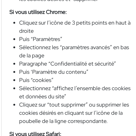
Si vous utilisez Chrome:
Cliquez sur l’icône de 3 petits points en haut à
droite
Puis “Paramètres”
Sélectionnez les “paramètres avancés” en bas
de la page
Paragraphe “Confidentialité et sécurité”
Puis ‘Paramètre du contenu”
Puis “cookies”
Sélectionnez “affichez l’ensemble des cookies
et données du site”
Cliquez sur “tout supprimer” ou supprimer les
cookies désirés en cliquant sur l’icône de la
poubelle de la ligne correspondante.
Si vous utilisez Safari: