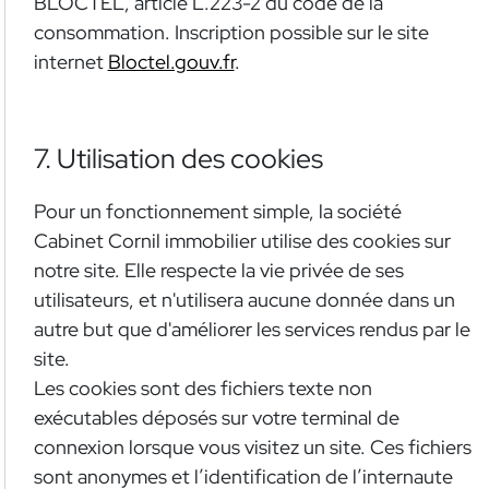
BLOCTEL, article L.223-2 du code de la
consommation. Inscription possible sur le site
internet
Bloctel.gouv.fr
.
7. Utilisation des cookies
Pour un fonctionnement simple, la société
Cabinet Cornil immobilier utilise des cookies sur
notre site. Elle respecte la vie privée de ses
utilisateurs, et n'utilisera aucune donnée dans un
autre but que d'améliorer les services rendus par le
site.
Les cookies sont des fichiers texte non
exécutables déposés sur votre terminal de
connexion lorsque vous visitez un site. Ces fichiers
sont anonymes et l’identification de l’internaute