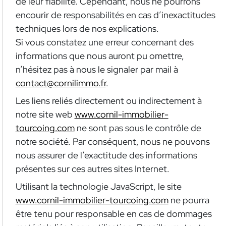
de leur fiabilité. Cependant, nous ne pourrons
encourir de responsabilités en cas d’inexactitudes
techniques lors de nos explications.
Si vous constatez une erreur concernant des
informations que nous auront pu omettre,
n’hésitez pas à nous le signaler par mail à
contact@cornilimmo.fr
.
Les liens reliés directement ou indirectement à
notre site web
www.cornil-immobilier-
tourcoing.com
ne sont pas sous le contrôle de
notre société. Par conséquent, nous ne pouvons
nous assurer de l’exactitude des informations
présentes sur ces autres sites Internet.
Utilisant la technologie JavaScript, le site
www.cornil-immobilier-tourcoing.com
ne pourra
être tenu pour responsable en cas de dommages