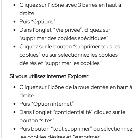
Cliquez sur l’icône avec 3 barres en haut à
droite
Puis “Options”
Dans l’onglet “Vie privée”, cliquez sur
“supprimer des cookies spécifiques”
Cliquez sur le bouton “supprimer tous les
cookies” ou sur sélectionnez les cookies
désirés et “supprimer les cookies”
Si vous utilisez Internet Explorer:
Cliquez sur l’icône de la roue dentée en haut à
droite
Puis “Option internet”
Dans l’onglet “confidentialité” cliquez sur le
bouton “sites”
Puis bouton “tout supprimer” ou sélectionnez
les cookies désirés et “supprimer”